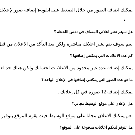
يمكنك اضافة الصور من خلال الضغط على ايقونة( إضافة صور لإعلانك )
هل سيتم نشر اعلاني المضاف في نفس اللحظة ؟
نعم سوف يتم نشر اعلانك مباشرة ولكن بعد التأكد من الاعلان من قب
كم عدد الاعلانات التي يمكنني إضافتها ؟
يمكنك إضافة عدد غير محدود من الاعلانات لحسابك ولكن هناك حد لعدد ا
ما هو عدد الصور التي يمكنني إضافتها في الإعلان الواحد ؟
يمكنك إضافة 12 صورة في كل إعلانك .
هل الإعلان على موقع الوسيط مجاني؟
نعم يمكنك الاعلان مجانا على موقع الوسيط حيث يقوم الموقع بتوفير خ
هل تتوفر لديكم اعلانات مدفوعة على الموقع؟