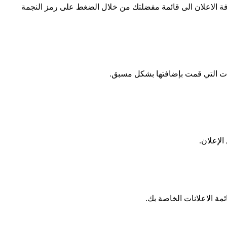
افة الاعلان الى قائمة مفضلتك من خلال الضغط على رمز النجمة
ات التي قمت بإضافتها بشكل مسبق.
الإعلان.
ة الاعلانات الخاصة بك.