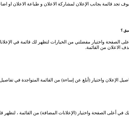
ف تجد قائمة بجانب الإعلان لمشاركة الاعلان و طباعة الاعلان او اض
بق ؟
لى الصفحة واختيار مفضلتي من الخيارات لتظهر لك قائمة في الإعلان
ف الاعلان من القائمة.
صيل الإعلان واختيار (أبلغ عن إساءة) من القائمة المتواجدة في تفاصيل 
 أعلى الصفحة واختيار (الإعلانات المضافة) من القائمة ، لتظهر قائم