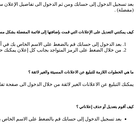
بعد تسجيل الدخول إلى حسابك ومن ثم الدخول الى تفاصيل الإعلان سو
(مفضلة) .
كيف يمكنني التعديل على الإعلانات التي قمت بإضافتها إلى قائمة المفضلة بشكل مس
بعد الدخول إلى حسابك قم بالضغط على الاسم الخاص بك في أع
من خلال الضغط على الرمز المتواجد بجانب كل إعلان يمكنك حذ
ما هي الخطوات اللازمة للتبليغ عن الاعلانات المسيئة والغير لائقة ؟
يمكنك التبليغ عن الاعلانات الغير لائقة من خلال الدخول الى صفحة تفا
كيف أقوم بتعديل أو حذف إعلاناتي ؟
بعد تسجيل الدخول إلى حسابك قم بالضغط على الاسم الخاص بك في