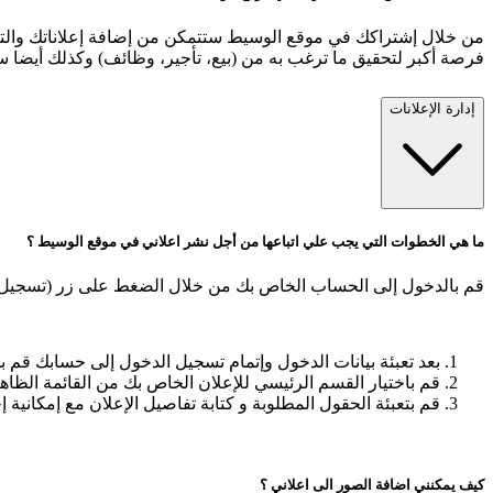
من خلال إشتراكك في موقع الوسيط ستتمكن من إضافة إعلاناتك والتسو
فرصة أكبر لتحقيق ما ترغب به من (بيع، تأجير، وظائف) وكذلك أيضا
إدارة الإعلانات
ما هي الخطوات التي يجب علي اتباعها من أجل نشر اعلاني في موقع الوسيط ؟
قم بالدخول إلى الحساب الخاص بك من خلال الضغط على زر (تسجيل ا
بعد تعبئة بيانات الدخول وإتمام تسجيل الدخول إلى حسابك قم با
قم باختيار القسم الرئيسي للإعلان الخاص بك من القائمة الظاهر
قم بتعبئة الحقول المطلوبة و كتابة تفاصيل الإعلان مع إمكانية 
كيف يمكنني اضافة الصور الى اعلاني ؟