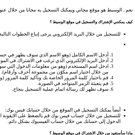
نعم , الوسيط هو موقع مجاني ويمكنك التسجيل به مجانا من خلال عنو
كيف يمكنني الإشتراك والتسجيل في موقع الوسيط ؟
للتسجيل من خلال البريد الإلكتروني يرجى إتباع الخطوات التالي
أدخل الاسم الكامل (وهو الاسم الذي سوف يظهر في حس
أدخل البريد الإلكتروني الذي ترغب في الاشتراك في الموق
ادخل اسم المستخدم (وهو من معلومات الدخول التي سوف
من خلال اختيار اسم مكوّن من مجموعة أحرف وأرقام).
قم باختيار كلمة المرور الخاصة بك وتأكيد كلمة المرور
قم بتعبئة الرمز المتواجد في الصورة.
سوف تظهر لك رسالة اتمام عملية التسجيل بنجاح.
أيضاً يمكنك التسجيل في الموقع من خلال حسابك فيس بوك:
للتسجيل من خلال حساب فيس بوك قم بالضغط على الايقونة الخ
الدخول إلى حسابك من خلال حساب الفيسبوك بشكل دائم.
ماذا سأستفيد من خلال الاشتراك في موقع الوسيط ؟