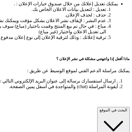
يمكنك تعديل إعلانك من خلال صندوق خيارات الإعلان : .
تعديل : لتعديل بيانات الاعلان الخاص بك.
حذف : لحذف الإعلان.
عدم النشر : لإيقاف نشر الاعلان بشكل مؤقت ويمكنك نشر 
مباع : في حال تم بيع المنتج وقمت باختيار (مباع) سوف 
الى تعديل الاعلان واختيار (غير مباع)
ترقية إعلانك : وذلك لترقية الإعلان إلى نوع إعلان مدف
ماذا أفعل إذا واجهتني مشكلة في نشر الإعلان ؟
يمكنك مراسلة الدعم الفني لموقع الوسيط عن طريق :
. ارسال استفسارك برسالة إلى عنوان البريد الإلكتروني التالي :
أيقونة المراسلة (chat) والمتواجدة في أسفل يمين الصفحة.
البحث في الموقع