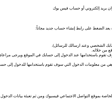
ان بريد إلكتروني أو حساب فيس بوك
ة بعد الضغط على رابط إنشاء حساب جديد مجاناً:
ابك الشخصي وعند ارسالك للرسائل).
ع من خلاله.
 تقوم باستخدامها عند الدخول إلى حسابك في الموقع ويرجى مراعاة
 (وهي من معلومات الدخول التي سوف تقوم باستخدامها للدخول إلى حسا
اصة بموقع التواصل الاجتماعي فيسبوك ومن ثم تعبئة بيانات الدخول 