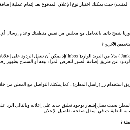
 المثبت) حيث يمكنك اختيار نوع الإعلان المدفوع بعد إتمام عملية إضافة
نا ننصح دائما بالتعامل مع معلنين من نفس منطقتك وعدم إرسال أي مبا
تخدمين الآخرين ؟
 الردود عن طريق إضافة الصور للغرض المراد بيعه أو السماح بظهور ر
استخدام زر (راسل المعلن) ، كما يمكنك التواصل مع المعلن من خلال 
المعلن بحيث يصل إشعار بوجود تعليق جديد على إعلانه وبالتالي الرد ع
ابة التعليقات في أسفل صفحة تفاصيل الإعلان .
ضلة ؟