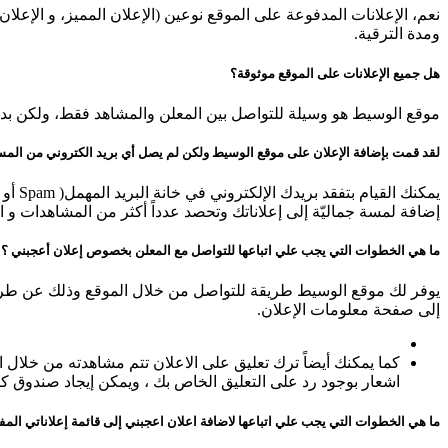
نعم، الإعلانات المدفوعة على الموقع نوعين (الإعلان المميز، و الإعلان
ومدة الترقية.
هل جميع الإعلانات على الموقع موثوقة؟
موقع الوسيط هو وسيلة للتواصل بين المعلن والمشاهد فقط، ولكن بدور
لقد قمت بإضافة الإعلان على موقع الوسيط ولكن لم يصل أي بريد الكتروني من المس
إضافة لمسة جماليّة إلى إعلاناتك وتحصد عدداً أكثر من المشاهدات و
ما هي الخطوات التي يجب علي اتباعها للتواصل مع المعلن بخصوص إعلان أعجبني ؟
يوفر لك موقع الوسيط طريقة للتواصل من خلال الموقع وذلك عن طريق 
إلى صفحة معلومات الإعلان.
كما يمكنك أيضاً ترك تعليق على الاعلان تتم مشاهدته من خلال 
اشعار بوجود رد على التعليق الخاص بك ، ويمكن إيجاد صندوق كت
ما هي الخطوات التي يجب علي اتباعها لاضافة اعلان اعجبني إلى قائمة إعلاناتي المف