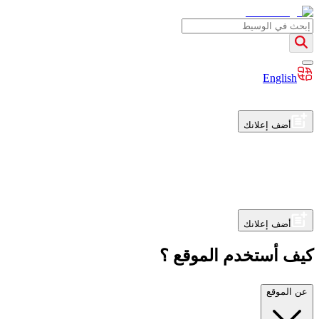
English
أضف إعلانك
أضف إعلانك
كيف أستخدم الموقع ؟
عن الموقع