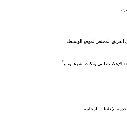
 :
ل الفريق المختص لموقع الوسيط.
لإعلانات التي يمكنك نشرها يومياً .
دمة الإعلانات المجانية