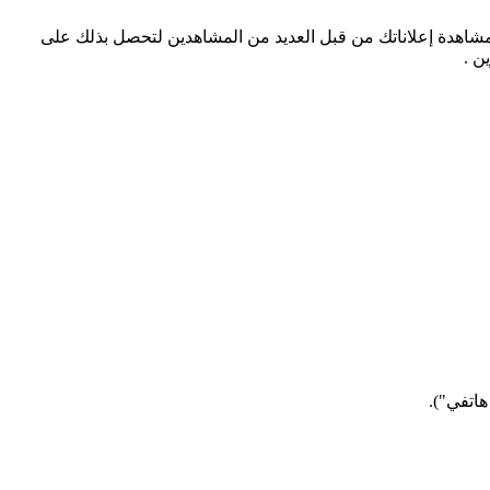
مشاهدة إعلاناتك من قبل العديد من المشاهدين لتحصل بذلك على
ن .
هاتفي").