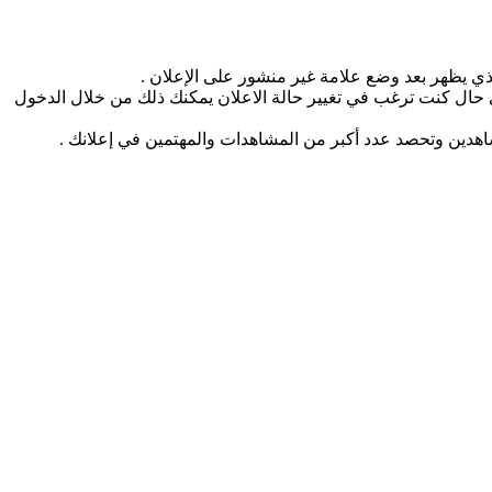
ذي يظهر بعد وضع علامة غير منشور على الإعلان .
ي حال كنت ترغب في تغيير حالة الاعلان يمكنك ذلك من خلال الدخول
شاهدين وتحصد عدد أكبر من المشاهدات والمهتمين في إعلانك .