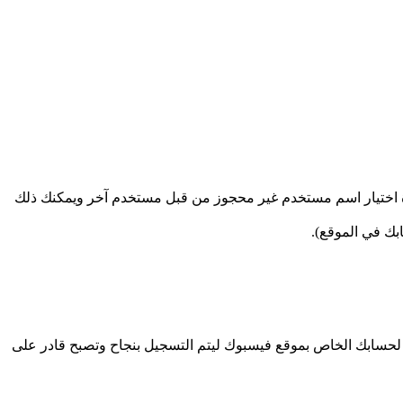
 اختيار اسم مستخدم غير محجوز من قبل مستخدم آخر ويمكنك ذلك
بك في الموقع).
لحسابك الخاص بموقع فيسبوك ليتم التسجيل بنجاح وتصبح قادر على